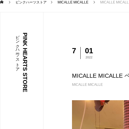
ピンクハーツストア
MICALLE MICALLE
MICALLE MICAL
ピンクハーツストア
PINK HEARTS STORE
7
01
2022
MICALLE MICALLE
MICALLE MICALLE