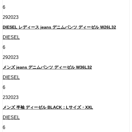
6
29
2023
DIESEL レディース jeans デニムパンツ ディーゼル W26L32
DIESEL
6
29
2023
メンズ jeans デニムパンツ ディーゼル W36L32
DIESEL
6
23
2023
メンズ 半袖 ディーゼル BLACK：Lサイズ・XXL
DIESEL
6