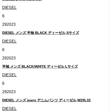
DIESEL
6
29
2023
DIESEL メンズ 半袖 BLACK ディーゼル Sサイズ
DIESEL
6
29
2023
半袖 メンズ BLACK/WHITE ディーゼル Lサイズ
DIESEL
6
29
2023
DIESEL メンズ jeans デニムパンツ ディーゼル W29L32
DIESEL