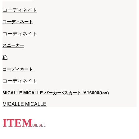
コーディネイト
コーディネート
コーディネイト
スニーカー
靴
コーディネート
コーディネイト
MICALLE MICALLE パーカー×スカート ￥16000(tax)
MICALLE MICALLE
ITEM
DIESEL