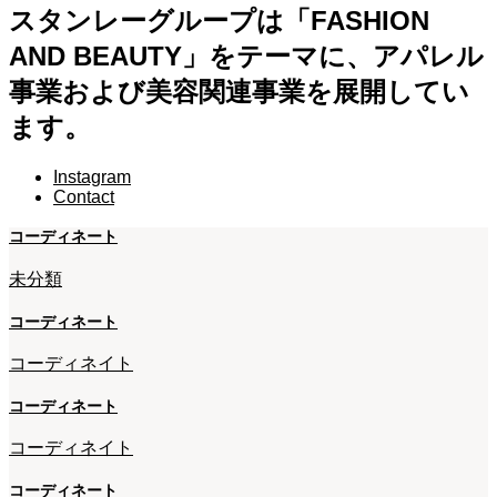
スタンレーグループは「FASHION
AND BEAUTY」をテーマに、アパレル
事業および美容関連事業を展開してい
ます。
Instagram
Contact
コーディネート
未分類
コーディネート
コーディネイト
コーディネート
コーディネイト
コーディネート