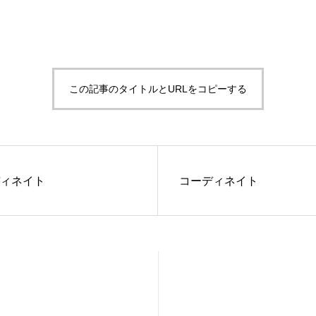
この記事のタイトルとURLをコピーする
ィネイト
コーディネイト