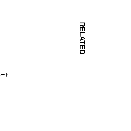
RELATED
ネート