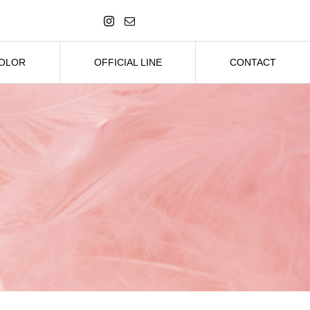
COLOR
OFFICIAL LINE
CONTACT