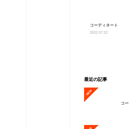
コーディネート
2022.07.22
最近の記事
NEW
コー