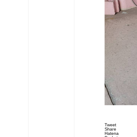
Tweet
Share
Hatena