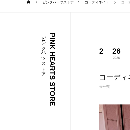
ピンクハーツストア
コーディネイト
コー
ピンクハーツストア
PINK HEARTS STORE
2
26
2026
コーディ
未分類