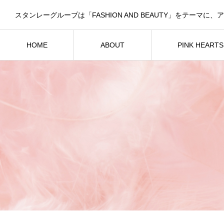
HOME
ABOUT
PINK HEART