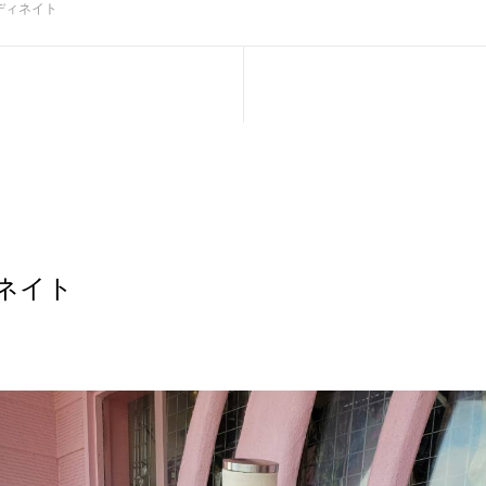
ディネイト
ネイト