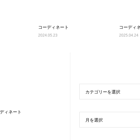
コーディネート
コーディ
2024.05.23
2025.04.24
カテゴリーを選択
ディネート
月を選択