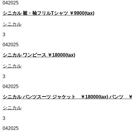
04
2025
シニカル 裾・袖フリルTシャツ ￥9900(tax)
シニカル
3
04
2025
シニカル ワンピース ￥18000(tax)
シニカル
3
04
2025
シニカル パンツスーツ ジャケット ￥18000(tax) パンツ ￥14
シニカル
3
04
2025