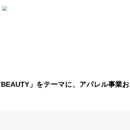
ND BEAUTY」をテーマに、アパレル