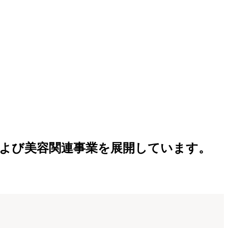
事業および美容関連事業を展開しています。