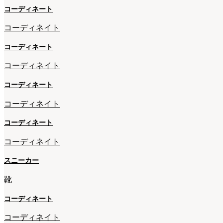
コーディネート
コーディネイト
コーディネート
コーディネイト
コーディネート
コーディネイト
コーディネート
コーディネイト
スニーカー
靴
コーディネート
コーディネイト