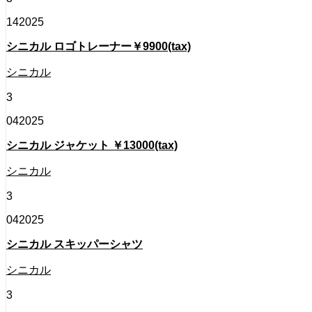
14
2025
シニカル ロゴトレーナー￥9900(tax)
シニカル
3
04
2025
シニカル ジャケット ￥13000(tax)
シニカル
3
04
2025
シニカル スキッパーシャツ
シニカル
3