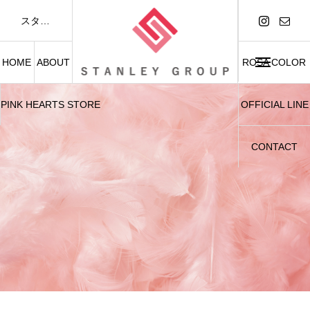
スタンレーグループは「FASHION AND BEAUTY」をテーマに、アパレル事業および美容関連事業を展開しています。
HOME
ABOUT
ROSA COLOR
PINK HEARTS STORE
OFFICIAL LINE
CONTACT