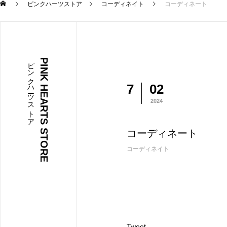
ピンクハーツストア
コーディネイト
コーディネート
ピンクハーツストア
PINK HEARTS STORE
7
02
2024
コーディネート
コーディネイト
Tweet