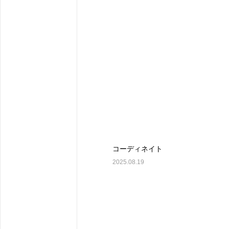
コーディネイト
2025.08.19