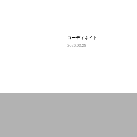
コーディネイト
2026.03.28