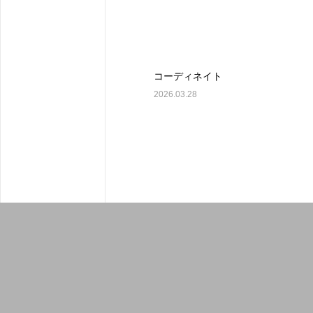
コーディネイト
2026.03.28