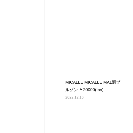
MICALLE MICALLE MA1調ブ
ルゾン ￥20000(tax)
2022.12.16