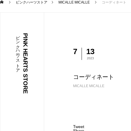
ピンクハーツストア
MICALLE MICALLE
コーディネート
ピンクハーツストア
PINK HEARTS STORE
7
13
2023
コーディネート
MICALLE MICALLE
Tweet
Share