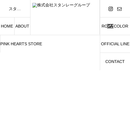
スタンレーグループは「FASHION AND BEAUTY」をテーマに、アパレル事業および美容関連事業を展開しています。
HOME
ABOUT
ROSA COLOR
PINK HEARTS STORE
OFFICIAL LINE
CONTACT