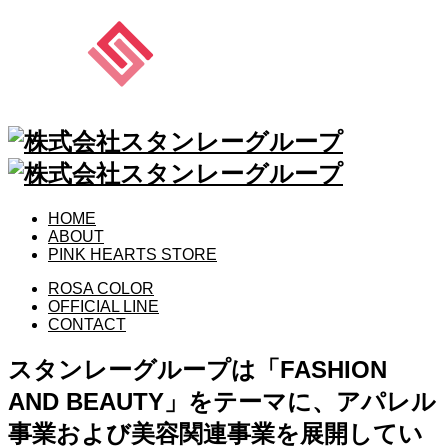
HOME
ABOUT
PINK HEARTS STORE
ROSA COLOR
OFFICIAL LINE
CONTACT
スタンレーグループは「FASHION
AND BEAUTY」をテーマに、アパレル
事業および美容関連事業を展開してい