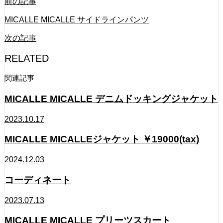
前の記事
MICALLE MICALLE サイドラインパンツ
次の記事
RELATED
関連記事
MICALLE MICALLE デニムドッキングジャケット
2023.10.17
MICALLE MICALLEジャケット ￥19000(tax)
2024.12.03
コーディネート
2023.07.13
MICALLE MICALLE プリーツスカート