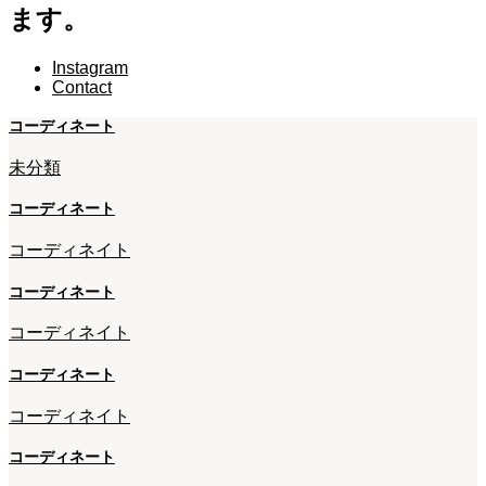
ます。
Instagram
Contact
コーディネート
未分類
コーディネート
コーディネイト
コーディネート
コーディネイト
コーディネート
コーディネイト
コーディネート