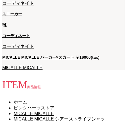
コーディネイト
スニーカー
靴
コーディネート
コーディネイト
MICALLE MICALLE パーカー×スカート ￥16000(tax)
MICALLE MICALLE
ITEM
商品情報
ホーム
ピンクハーツストア
MICALLE MICALLE
MICALLE MICALLE シアーストライプシャツ