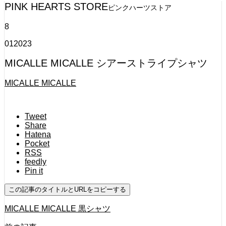
PINK HEARTS STORE
ピンクハーツストア
8
01
2023
MICALLE MICALLE シアーストライプシャツ
MICALLE MICALLE
Tweet
Share
Hatena
Pocket
RSS
feedly
Pin it
この記事のタイトルとURLをコピーする
MICALLE MICALLE 黒シャツ