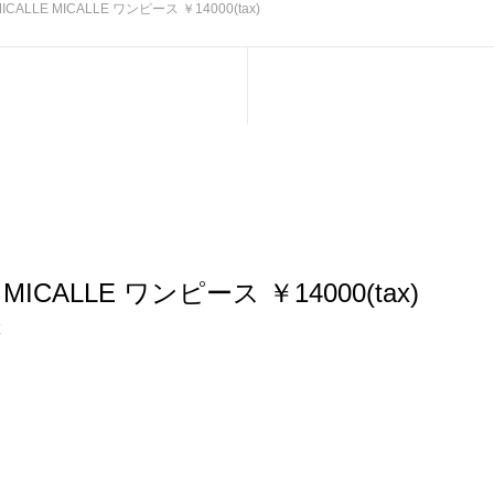
ICALLE MICALLE ワンピース ￥14000(tax)
 MICALLE ワンピース ￥14000(tax)
E