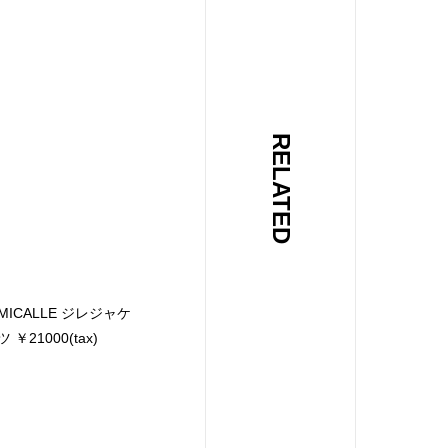
RELATED
 MICALLE ジレジャケ
￥21000(tax)