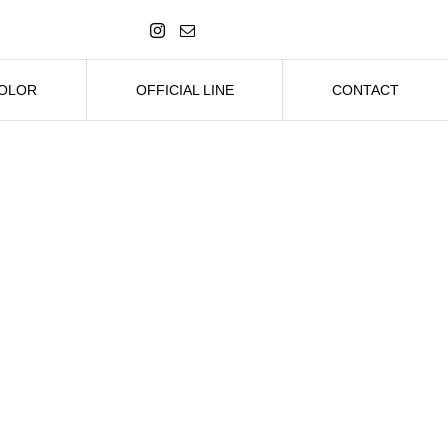
COLOR
OFFICIAL LINE
CONTACT