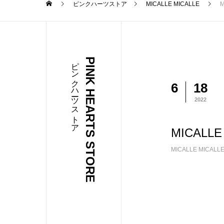
ピンクハーツストア
MICALLE MICALLE
M
ピンクハーツストア
PINK HEARTS STORE
6
18
2022
MICALLE
MICALLE MICALL