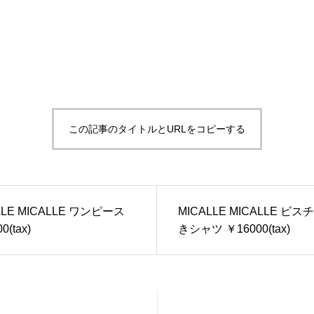
この記事のタイトルとURLをコピーする
LLE MICALLE ワンピース
MICALLE MICALLE ビス
0(tax)
きシャツ ￥16000(tax)