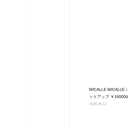
MICALLE MICALL
ットアップ ￥16000(t
2026.06.12