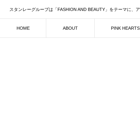
HOME
ABOUT
PINK HEART