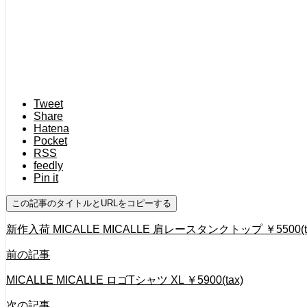
Tweet
Share
Hatena
Pocket
RSS
feedly
Pin it
この記事のタイトルとURLをコピーする
新作入荷 MICALLE MICALLE 肩レースタンクトップ ￥5500(t
前の記事
MICALLE MICALLE ロゴTシャツ XL ￥5900(tax)
次の記事