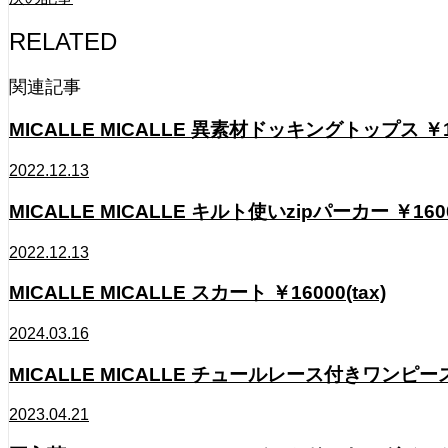
RELATED
関連記事
MICALLE MICALLE 異素材ドッキングトップス ￥115
2022.12.13
MICALLE MICALLE キルト使いzipパーカー ￥16000
2022.12.13
MICALLE MICALLE スカート ￥16000(tax)
2024.03.16
MICALLE MICALLE チュールレース付きワンピー
2023.04.21