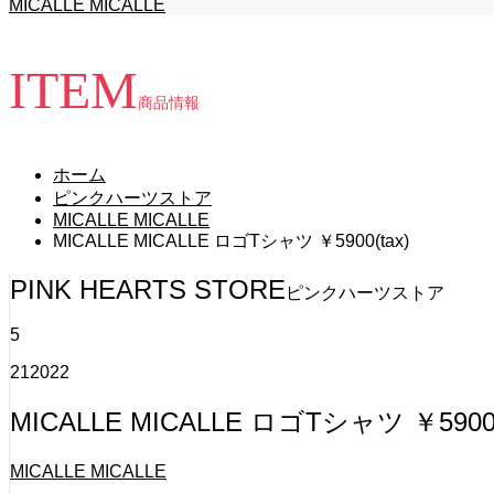
MICALLE MICALLE
ITEM
商品情報
ホーム
ピンクハーツストア
MICALLE MICALLE
MICALLE MICALLE ロゴTシャツ ￥5900(tax)
PINK HEARTS STORE
ピンクハーツストア
5
21
2022
MICALLE MICALLE ロゴTシャツ ￥5900(
MICALLE MICALLE