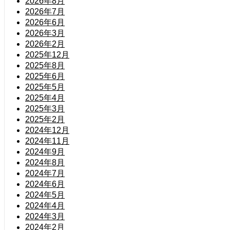
2026年8月
2026年7月
2026年6月
2026年3月
2026年2月
2025年12月
2025年8月
2025年6月
2025年5月
2025年4月
2025年3月
2025年2月
2024年12月
2024年11月
2024年9月
2024年8月
2024年7月
2024年6月
2024年5月
2024年4月
2024年3月
2024年2月