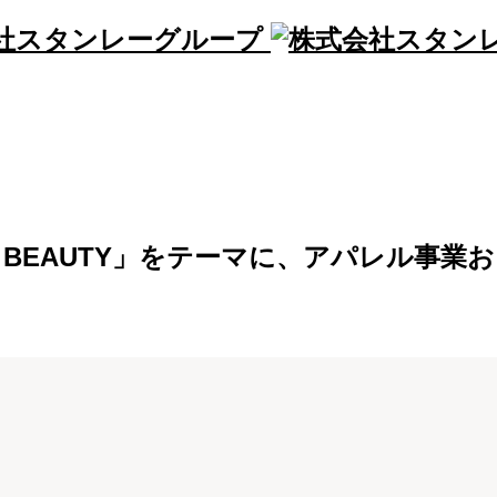
ND BEAUTY」をテーマに、アパレル