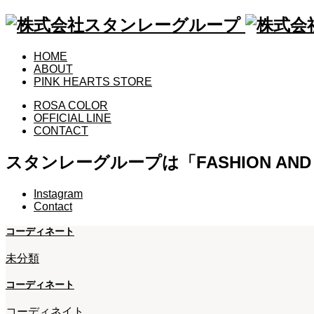
HOME
ABOUT
PINK HEARTS STORE
ROSA COLOR
OFFICIAL LINE
CONTACT
スタンレーグループは「FASHION A
Instagram
Contact
コーディネート
未分類
コーディネート
コーディネイト