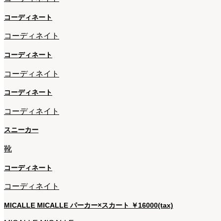
コーディネート
コーディネイト
コーディネート
コーディネイト
コーディネート
コーディネイト
スニーカー
靴
コーディネート
コーディネイト
MICALLE MICALLE パーカー×スカート ￥16000(tax)