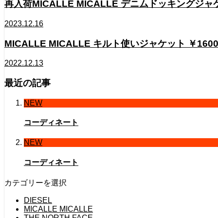
再入荷MICALLE MICALLE デニムドッキングジ
2023.12.16
MICALLE MICALLE キルト使いジャケット ￥16000
2022.12.13
最近の記事
NEW
コーディネート
NEW
コーディネート
カテゴリーを選択
DIESEL
MICALLE MICALLE
THE NORTH FACE