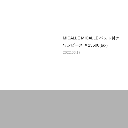
MICALLE MICALLE ベスト付き
ワンピース ￥13500(tax)
2022.06.17