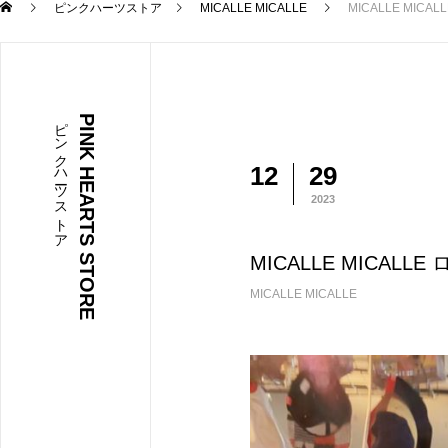
ピンクハーツストア
MICALLE MICALLE
MICALLE MICA
ピンクハーツストア
PINK HEARTS STORE
12
29
2023
MICALLE MICALL
MICALLE MICALLE