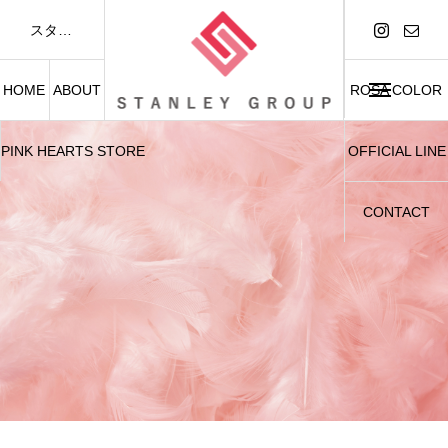
スタンレーグループは「FASHION AND BEAUTY」をテーマに、アパレル事業および美容関連事業を展開しています。
HOME
ABOUT
ROSA COLOR
PINK HEARTS STORE
OFFICIAL LINE
CONTACT