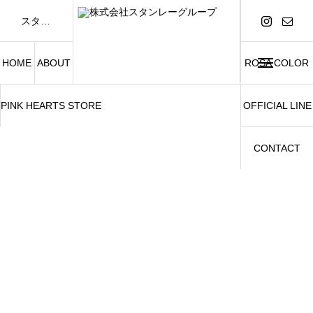
スタンレーグループは「FASHION AND BEAUTY」をテーマに、アパレル事業および美容関連事業を展開しています。
HOME
ABOUT
ROSA COLOR
PINK HEARTS STORE
OFFICIAL LINE
CONTACT