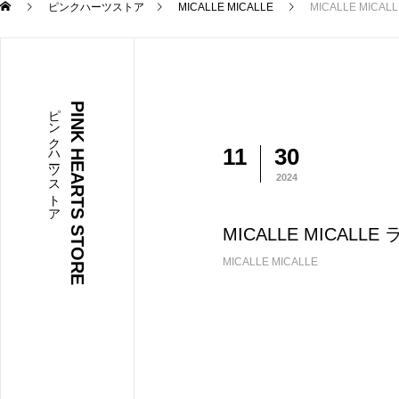
ピンクハーツストア
MICALLE MICALLE
MICALLE MICAL
ピンクハーツストア
PINK HEARTS STORE
11
30
2024
MICALLE MICALLE
MICALLE MICALLE