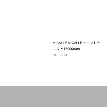
MICALLE MICALLE ペイントデ
ニム ￥16000(tax)
2022.07.01