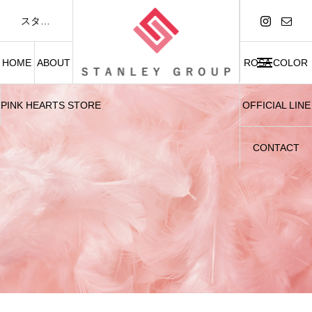
スタンレーグループは「FASHION AND BEAUTY」をテーマに、アパレル事業および美容関連事業を展開しています。
HOME
ABOUT
ROSA COLOR
PINK HEARTS STORE
OFFICIAL LINE
CONTACT