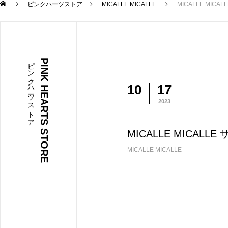
ピンクハーツストア
MICALLE MICALLE
MICALLE MI
ピンクハーツストア
PINK HEARTS STORE
10
17
2023
MICALLE MICA
MICALLE MICALLE