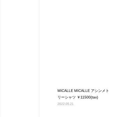
MICALLE MICALLE アシンメト
リーシャツ ￥11500(tax)
2022.05.21