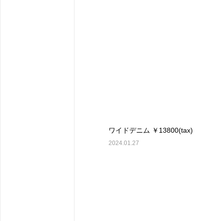
ワイドデニム ￥13800(tax)
2024.01.27