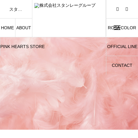
スタンレーグループは「FASHION AND BEAUTY」をテーマに、アパレル事業および美容関連事業を展開しています。
HOME
ABOUT
ROSA COLOR
PINK HEARTS STORE
OFFICIAL LINE
CONTACT