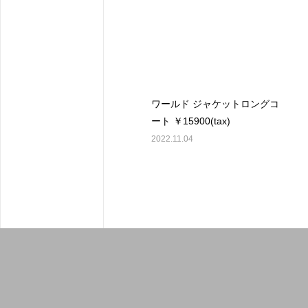
ワールド ジャケットロングコ
ート ￥15900(tax)
2022.11.04