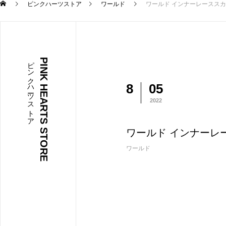
ピンクハーツストア
ワールド
ワールド インナーレーススカート 
ピンクハーツストア
PINK HEARTS STORE
8
05
2022
ワールド インナーレース
ワールド