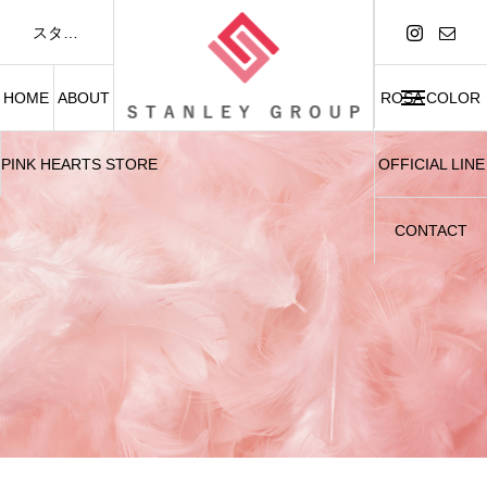
スタンレーグループは「FASHION AND BEAUTY」をテーマに、アパレル事業および美容関連事業を展開しています。
HOME
ABOUT
ROSA COLOR
PINK HEARTS STORE
OFFICIAL LINE
CONTACT