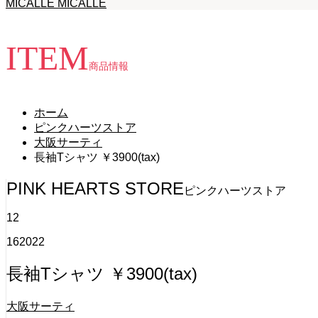
MICALLE MICALLE
ITEM
商品情報
ホーム
ピンクハーツストア
大阪サーティ
長袖Tシャツ ￥3900(tax)
PINK HEARTS STORE
ピンクハーツストア
12
16
2022
長袖Tシャツ ￥3900(tax)
大阪サーティ