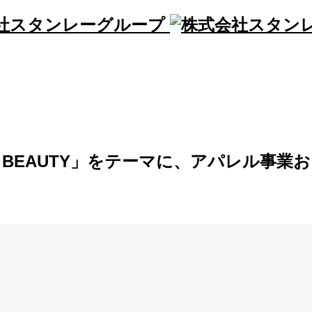
ND BEAUTY」をテーマに、アパレル