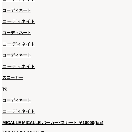
コーディネート
コーディネイト
コーディネート
コーディネイト
コーディネート
コーディネイト
スニーカー
靴
コーディネート
コーディネイト
MICALLE MICALLE パーカー×スカート ￥16000(tax)