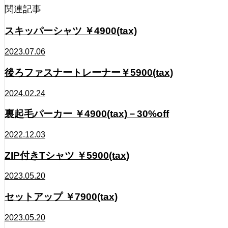
関連記事
スキッパーシャツ ￥4900(tax)
2023.07.06
後ろファスナートレーナー￥5900(tax)
2024.02.24
裏起毛パーカー ￥4900(tax)－30%off
2022.12.03
ZIP付きTシャツ ￥5900(tax)
2023.05.20
セットアップ ￥7900(tax)
2023.05.20