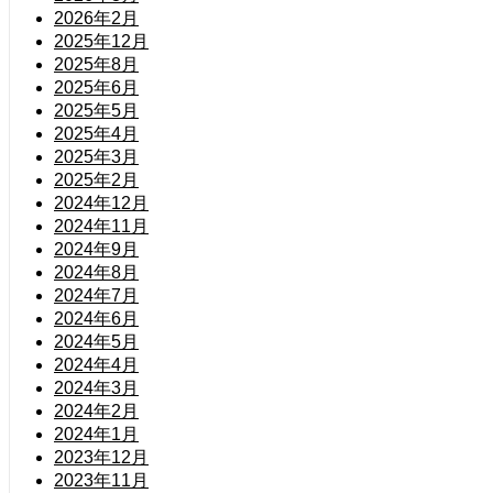
2026年2月
2025年12月
2025年8月
2025年6月
2025年5月
2025年4月
2025年3月
2025年2月
2024年12月
2024年11月
2024年9月
2024年8月
2024年7月
2024年6月
2024年5月
2024年4月
2024年3月
2024年2月
2024年1月
2023年12月
2023年11月