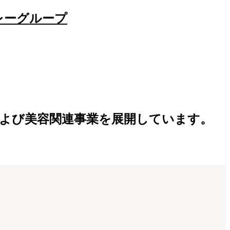
事業および美容関連事業を展開しています。