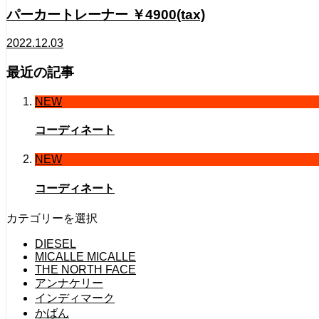
パーカートレーナー ￥4900(tax)
2022.12.03
最近の記事
NEW
コーディネート
NEW
コーディネート
カテゴリーを選択
DIESEL
MICALLE MICALLE
THE NORTH FACE
アンナケリー
インディマーク
かばん