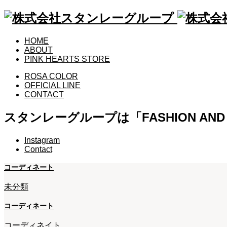
HOME
ABOUT
PINK HEARTS STORE
ROSA COLOR
OFFICIAL LINE
CONTACT
スタンレーグループは「FASHION A
Instagram
Contact
コーディネート
未分類
コーディネート
コーディネイト