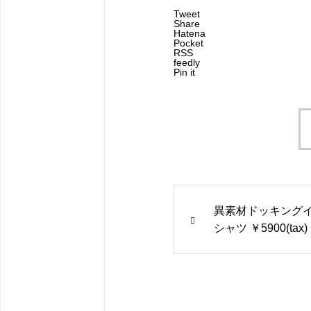
Tweet
Share
Hatena
Pocket
RSS
feedly
Pin it
異素材ドッキング
シャツ ￥5900(tax)