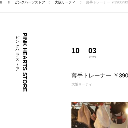
ピンクハーツストア
大阪サーティ
薄手トレーナー ￥3900(tax
ピンクハーツストア
PINK HEARTS STORE
10
03
2023
薄手トレーナー ￥3900(
大阪サーティ