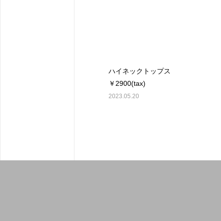
ハイネックトップス
￥2900(tax)
2023.05.20