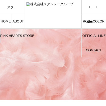
スタンレーグループは「FASHION AND BEAUTY」をテーマに、アパレル事業および美容関連事業を展開しています。
HOME
ABOUT
ROSA COLOR
PINK HEARTS STORE
OFFICIAL LINE
CONTACT