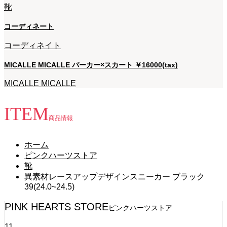
靴
コーディネート
コーディネイト
MICALLE MICALLE パーカー×スカート ￥16000(tax)
MICALLE MICALLE
ITEM
商品情報
ホーム
ピンクハーツストア
靴
異素材レースアップデザインスニーカー ブラック
39(24.0~24.5)
PINK HEARTS STORE
ピンクハーツストア
11