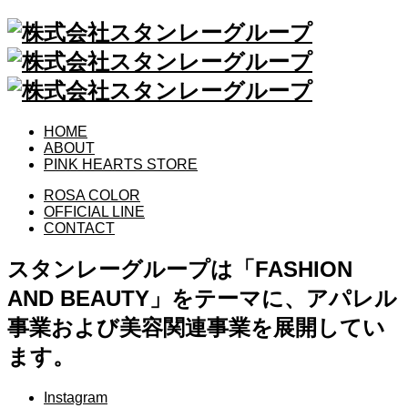
HOME
ABOUT
PINK HEARTS STORE
ROSA COLOR
OFFICIAL LINE
CONTACT
スタンレーグループは「FASHION
AND BEAUTY」をテーマに、アパレル
事業および美容関連事業を展開してい
ます。
Instagram