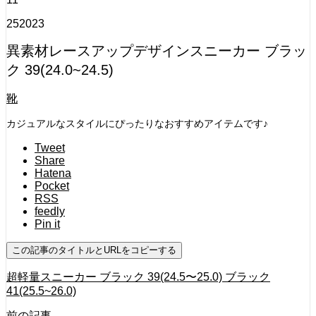
25
2023
異素材レースアップデザインスニーカー ブラッ
ク 39(24.0~24.5)
靴
カジュアルなスタイルにぴったりなおすすめアイテムです♪
Tweet
Share
Hatena
Pocket
RSS
feedly
Pin it
この記事のタイトルとURLをコピーする
超軽量スニーカー ブラック 39(24.5〜25.0) ブラック
41(25.5~26.0)
前の記事