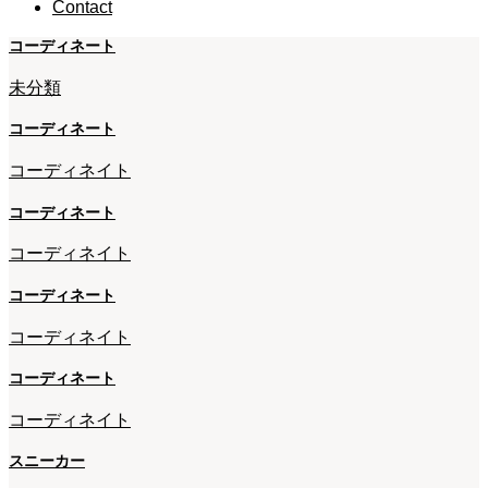
Contact
コーディネート
未分類
コーディネート
コーディネイト
コーディネート
コーディネイト
コーディネート
コーディネイト
コーディネート
コーディネイト
スニーカー