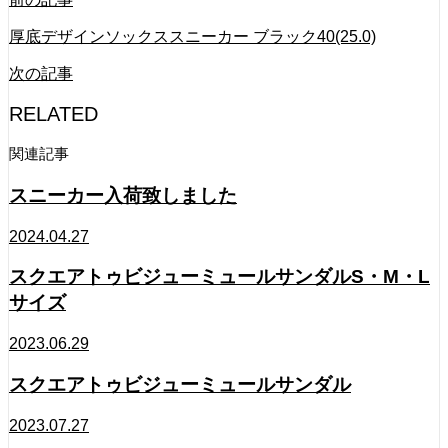
厚底デザインソックススニーカー ブラック40(25.0)
次の記事
RELATED
関連記事
スニーカー入荷致しました
2024.04.27
スクエアトゥビジューミュールサンダルS・M・L
サイズ
2023.06.29
スクエアトゥビジューミュールサンダル
2023.07.27