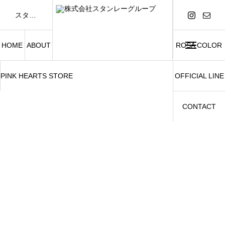
スタンレーグループは「FASHION AND BEAUTY」をテーマに、アパレル事業および美容関連事業を展開しています。
HOME
ABOUT
ROSA COLOR
PINK HEARTS STORE
OFFICIAL LINE
CONTACT