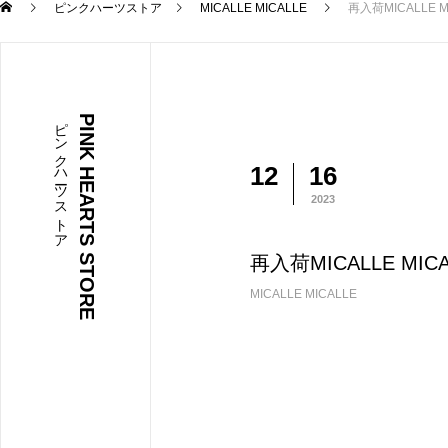
ピンクハーツストア
MICALLE MICALLE
再入荷MICALLE
ピンクハーツストア
PINK HEARTS STORE
12
16
2023
再入荷MICALLE M
MICALLE MICALLE