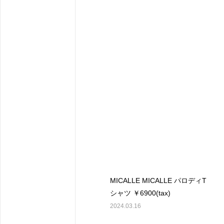
MICALLE MICALLE パロディT
シャツ ￥6900(tax)
2024.03.16