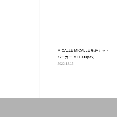
MICALLE MICALLE 配色カット
パーカー ￥11000(tax)
2022.12.13