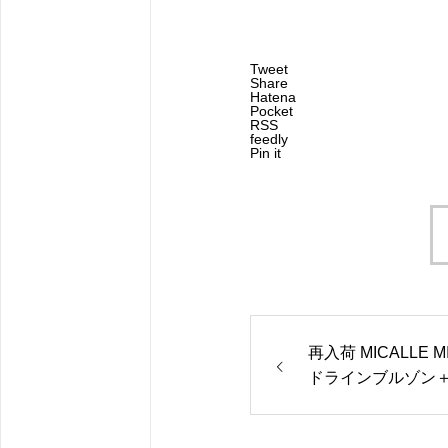
Tweet
Share
Hatena
Pocket
RSS
feedly
Pin it
再入荷 MICALLE M
ドラインブルゾン