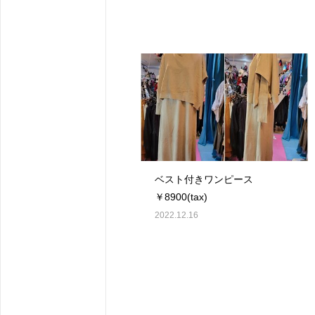
ベスト付きワンピース
￥8900(tax)
2022.12.16