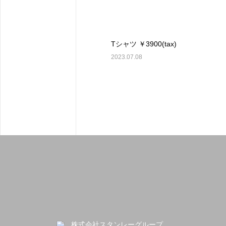
Tシャツ ￥3900(tax)
2023.07.08