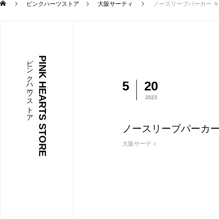
ピンクハーツストア
大阪サーティ
ノースリーブパーカー ￥590
ピンクハーツストア
PINK HEARTS STORE
5
20
2023
ノースリーブパーカー ￥5
大阪サーティ