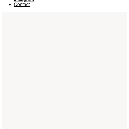
Contact