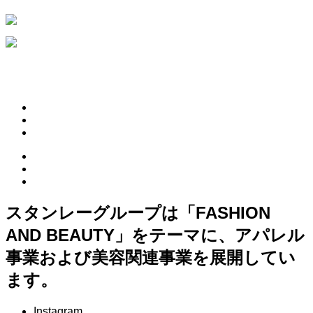
HOME
ABOUT
PINK HEARTS STORE
ROSA COLOR
OFFICIAL LINE
CONTACT
スタンレーグループは「FASHION
AND BEAUTY」をテーマに、アパレル
事業および美容関連事業を展開してい
ます。
Instagram