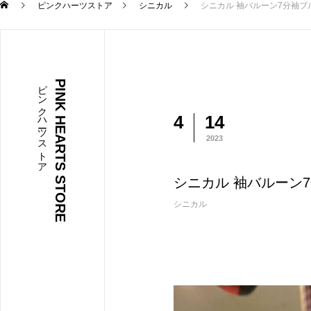
ピンクハーツストア
シニカル
シニカル 袖バルーン7分袖ブルゾン
ピンクハーツストア
PINK HEARTS STORE
4
14
2023
シニカル 袖バルーン7分
シニカル