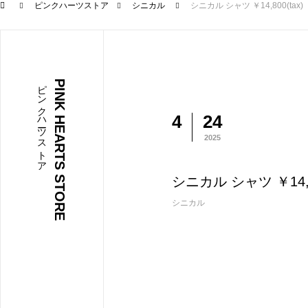
ピンクハーツストア
シニカル
シニカル シャツ ￥14,800(tax)
ピンクハーツストア
PINK HEARTS STORE
4
24
2025
シニカル シャツ ￥14,80
シニカル