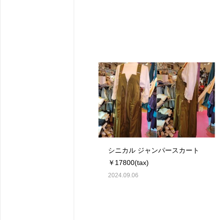
シニカル ジャンパースカート
￥17800(tax)
2024.09.06