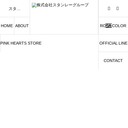
スタンレーグループは「FASHION AND BEAUTY」をテーマに、アパレル事業および美容関連事業を展開しています。
HOME
ABOUT
ROSA COLOR
PINK HEARTS STORE
OFFICIAL LINE
CONTACT