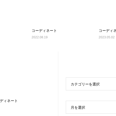
コーディネート
コーディ
2022.08.19
2023.05.02
カテゴリーを選択
ディネート
月を選択