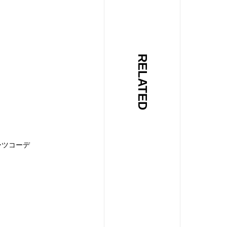
RELATED
ーツコーデ