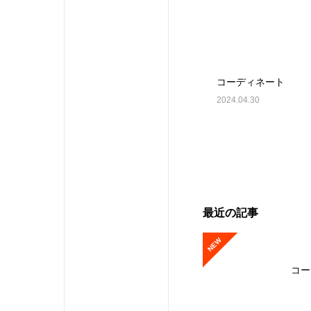
コーディネート
2024.04.30
最近の記事
NEW
コー