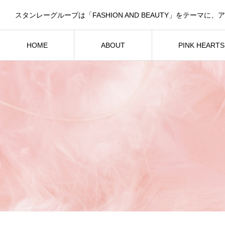
HOME
ABOUT
PINK HEART