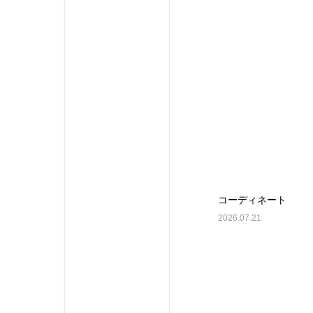
コーディネート
2026.07.21