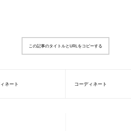
この記事のタイトルとURLをコピーする
ィネート
コーディネート