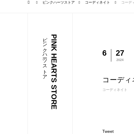
ピンクハーツストア
コーディネイト
コーデ
ピンクハーツストア
PINK HEARTS STORE
6
27
2024
コーディ
コーディネイト
Tweet