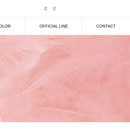
COLOR
OFFICIAL LINE
CONTACT