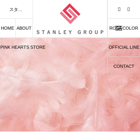
スタンレーグループは「FASHION AND BEAUTY」をテーマに、アパレル事業および美容関連事業を展開しています。
HOME
ABOUT
ROSA COLOR
PINK HEARTS STORE
OFFICIAL LINE
CONTACT