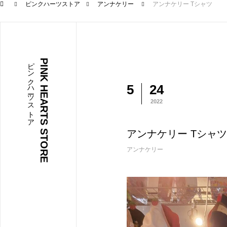
ピンクハーツストア
アンナケリー
アンナケリー Tシャツ
ピンクハーツストア
PINK HEARTS STORE
5
24
2022
アンナケリー Tシャツ
アンナケリー