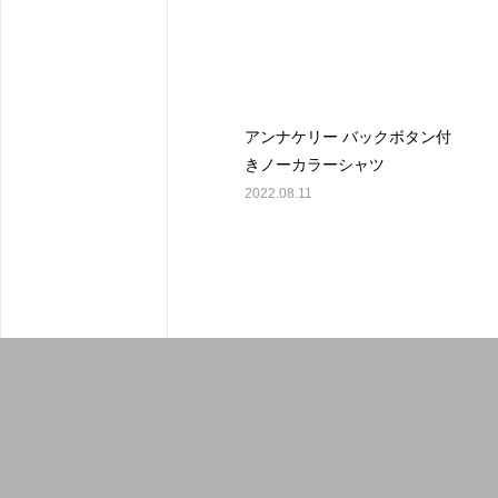
アンナケリー バックボタン付
きノーカラーシャツ
2022.08.11