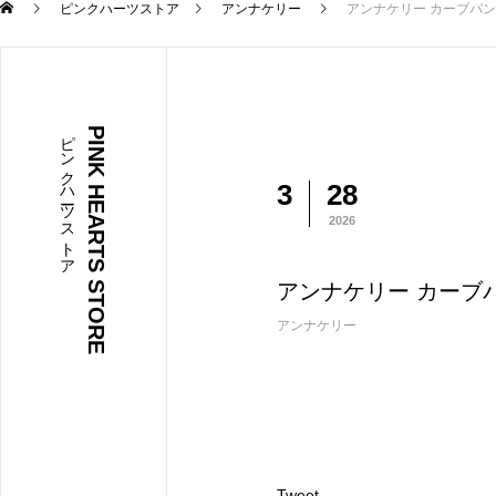
ピンクハーツストア
アンナケリー
アンナケリー カーブパンツ￥
ピンクハーツストア
PINK HEARTS STORE
3
28
2026
アンナケリー カーブパンツ
アンナケリー
Tweet