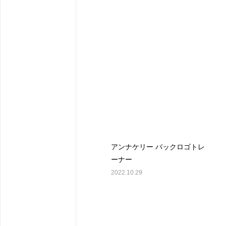
アンナケリー バックロゴトレ
ーナー
2022.10.29