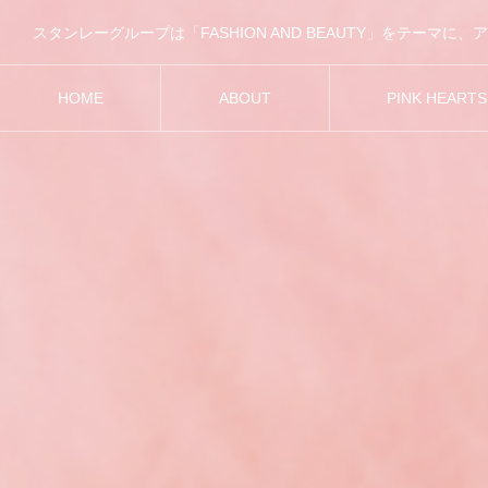
HOME
ABOUT
PINK HEART