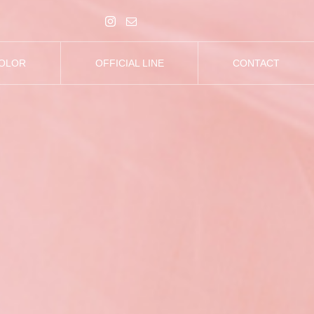
COLOR
OFFICIAL LINE
CONTACT