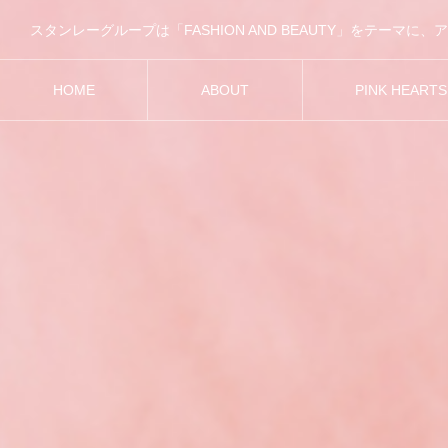
HOME
ABOUT
PINK HEART