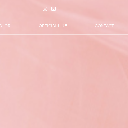
COLOR
OFFICIAL LINE
CONTACT