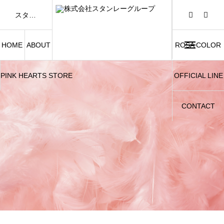
スタンレーグループは「FASHION AND BEAUTY」をテーマに、アパレル事業および美容関連事業を展開しています。
HOME
ABOUT
ROSA COLOR
PINK HEARTS STORE
OFFICIAL LINE
CONTACT