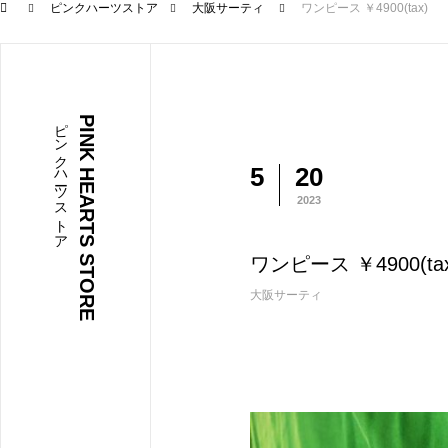
ピンクハーツストア
大阪サーティ
ワンピース ￥4900(tax)
ピンクハーツストア
PINK HEARTS STORE
5
20
2023
ワンピース ￥4900(tax
大阪サーティ