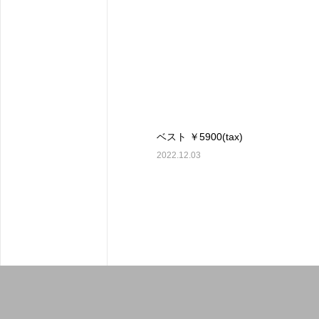
ベスト ￥5900(tax)
2022.12.03