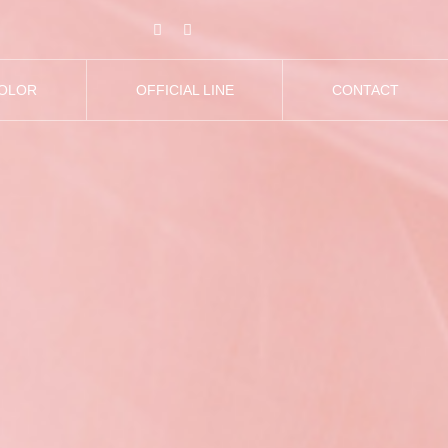
COLOR
OFFICIAL LINE
CONTACT