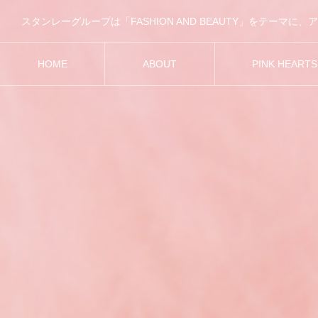
HOME
ABOUT
PINK HEART